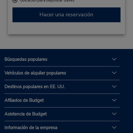
Ubicación para depositar llaves
Hacer una reservación
Búsquedas populares
Vehículos de alquiler populares
Destinos populares en EE. UU.
Afiliados de Budget
Asistencia de Budget
Información de la empresa