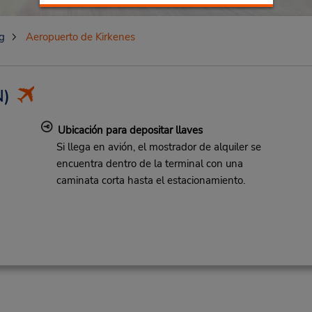
g
Aeropuerto de Kirkenes
)
Ubicación para depositar llaves
Si llega en avión, el mostrador de alquiler se
encuentra dentro de la terminal con una
caminata corta hasta el estacionamiento.