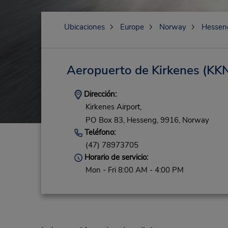
Ubicaciones
Europe
Norway
Hessen
Aeropuerto de Kirkenes
(KKN
Dirección:
Kirkenes Airport,
PO Box 83,
Hesseng,
9916,
Norway
Teléfono:
(47) 78973705
Horario de servicio:
Mon - Fri 8:00 AM - 4:00 PM