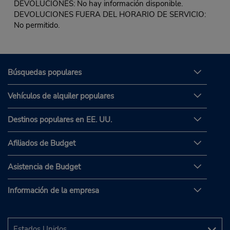
DEVOLUCIONES: No hay información disponible.
DEVOLUCIONES FUERA DEL HORARIO DE SERVICIO:
No permitido.
Búsquedas populares
Vehículos de alquiler populares
Destinos populares en EE. UU.
Afiliados de Budget
Asistencia de Budget
Información de la empresa