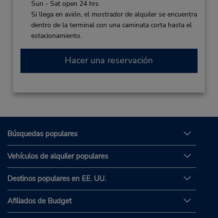
Sun - Sat open 24 hrs
Si llega en avión, el mostrador de alquiler se encuentra
dentro de la terminal con una caminata corta hasta el
estacionamiento.
Hacer una reservación
Búsquedas populares
Vehículos de alquiler populares
Destinos populares en EE. UU.
Afiliados de Budget