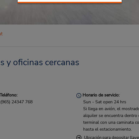
at
s y oficinas cercanas
Teléfono:
Horario de servicio:
(965) 24347 768
Sun - Sat open 24 hrs
Si llega en avión, el mostrad
alquiler se encuentra dentro 
terminal con una caminata co
hasta el estacionamiento.
Ubicación para depositar llav