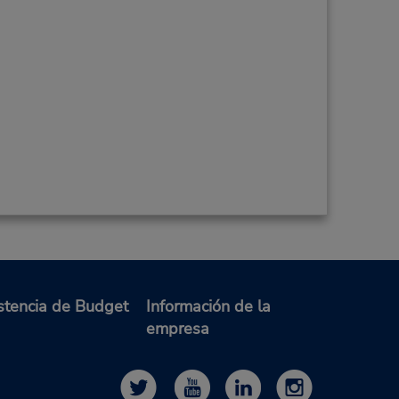
stencia de Budget
Información de la
empresa