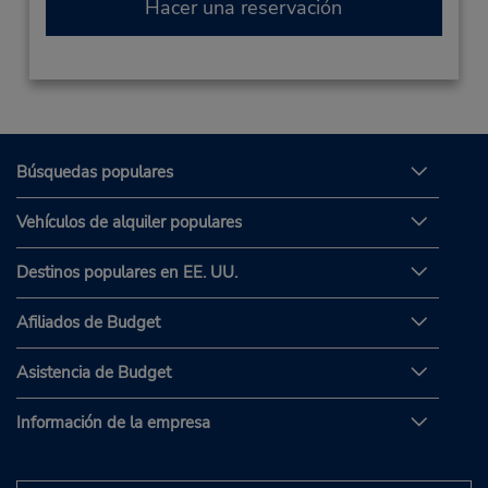
Hacer una reservación
Búsquedas populares
Vehículos de alquiler populares
Destinos populares en EE. UU.
Afiliados de Budget
Asistencia de Budget
Información de la empresa