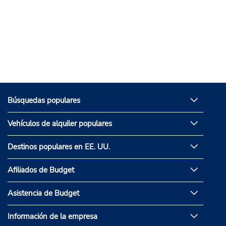
Búsquedas populares
Vehículos de alquiler populares
Destinos populares en EE. UU.
Afiliados de Budget
Asistencia de Budget
Información de la empresa