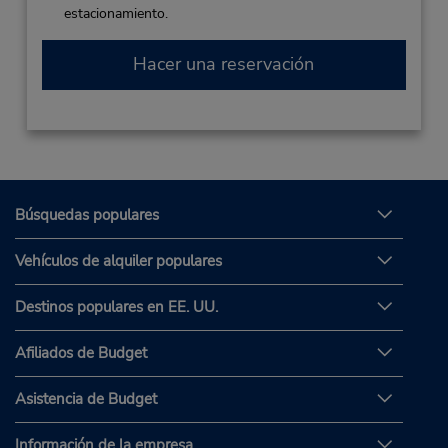
estacionamiento.
Hacer una reservación
Búsquedas populares
Vehículos de alquiler populares
Destinos populares en EE. UU.
Afiliados de Budget
Asistencia de Budget
Información de la empresa