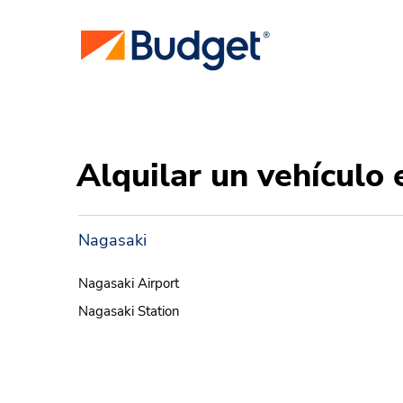
Alquilar un vehículo 
Nagasaki
Nagasaki Airport
Nagasaki Station