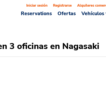
Iniciar sesión
Registrarse
Alquileres comer
Reservations
Ofertas
Vehículos 
en 3 oficinas en Nagasaki