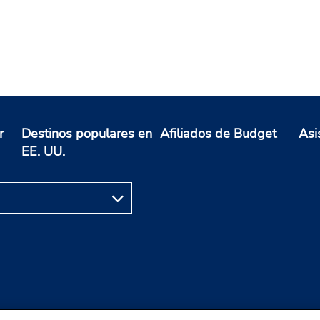
r
Destinos populares en
Afiliados de Budget
Asi
EE. UU.