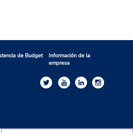
stencia de Budget
Información de la
empresa