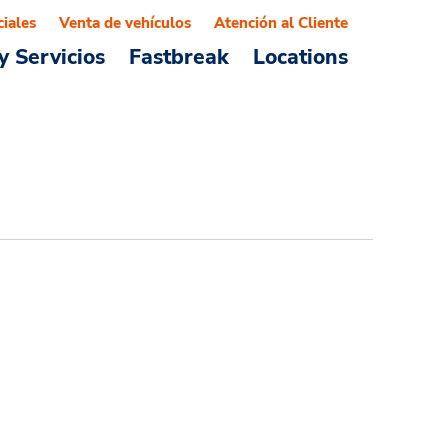
ciales
Venta de vehículos
Atención al Cliente
y Servicios
Fastbreak
Locations