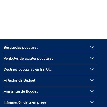
Búsquedas populares
Vehículos de alquiler populares
Destinos populares en EE. UU.
Afiliados de Budget
Asistencia de Budget
Información de la empresa