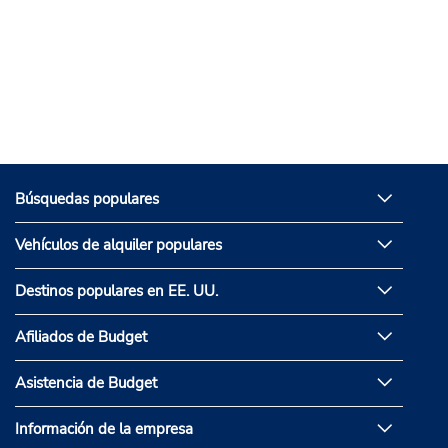
Búsquedas populares
Vehículos de alquiler populares
Destinos populares en EE. UU.
Afiliados de Budget
Asistencia de Budget
Información de la empresa