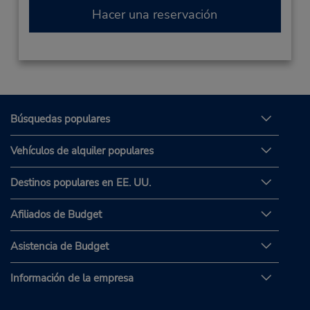
Hacer una reservación
Búsquedas populares
Vehículos de alquiler populares
Destinos populares en EE. UU.
Afiliados de Budget
Asistencia de Budget
Información de la empresa