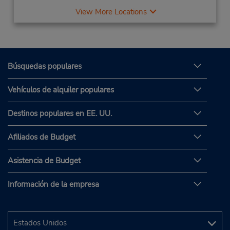
View More Locations
Búsquedas populares
Vehículos de alquiler populares
Destinos populares en EE. UU.
Afiliados de Budget
Asistencia de Budget
Información de la empresa