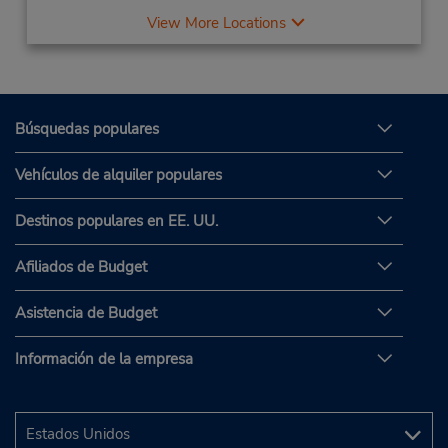
View More Locations
Búsquedas populares
Vehículos de alquiler populares
Destinos populares en EE. UU.
Afiliados de Budget
Asistencia de Budget
Información de la empresa