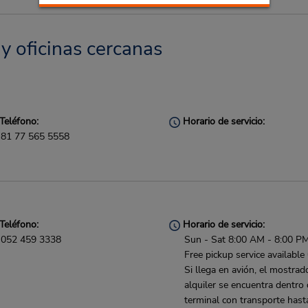
 y oficinas cercanas
Teléfono:
Horario de servicio:
81 77 565 5558
Teléfono:
Horario de servicio:
052 459 3338
Sun - Sat 8:00 AM - 8:00 P
Free pickup service available
Si llega en avión, el mostrad
alquiler se encuentra dentro 
terminal con transporte hast