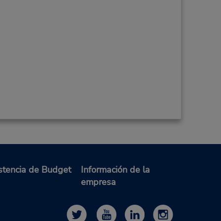
stencia de Budget
Información de la
empresa