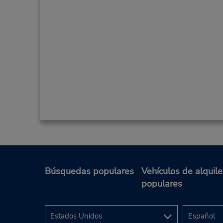
Búsquedas populares
Vehículos de alquile
populares