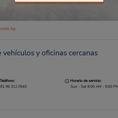
moto Ap
vehículos y oficinas cercanas
Teléfono:
Horario de servicio:
81 96 312 0543
Sun - Sat 8:00 AM - 8:00 P