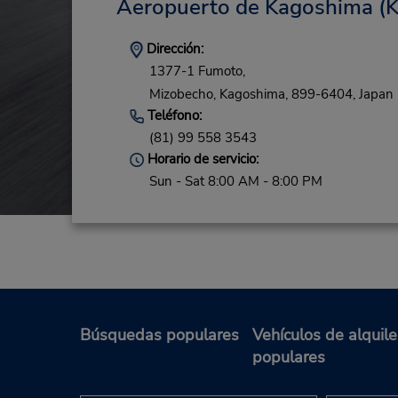
Aeropuerto de Kagoshima
(K
Dirección:
1377-1 Fumoto,
Mizobecho,
Kagoshima,
899-6404,
Japan
Teléfono:
(81) 99 558 3543
Horario de servicio:
Sun - Sat 8:00 AM - 8:00 PM
Búsquedas populares
Vehículos de alquile
populares