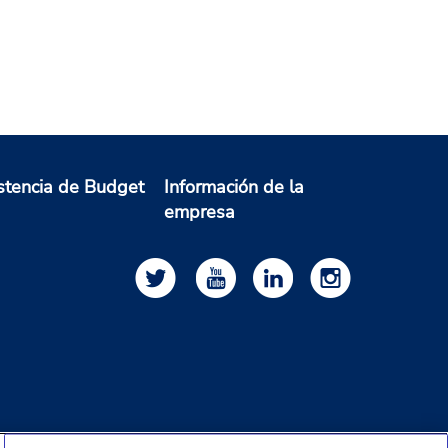
stencia de Budget
Información de la
empresa