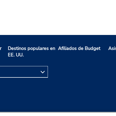
r
Destinos populares en
Afiliados de Budget
Asi
EE. UU.