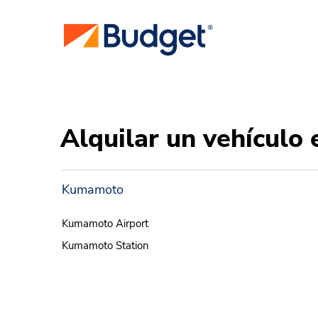
Alquilar un vehículo
Kumamoto
Kumamoto Airport
Kumamoto Station