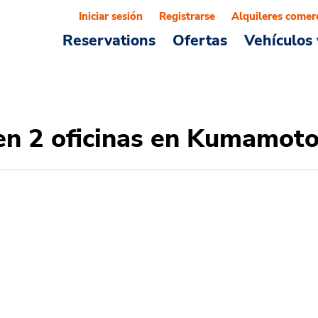
Iniciar sesión
Registrarse
Alquileres comer
Reservations
Ofertas
Vehículos 
 en 2 oficinas en Kumamot