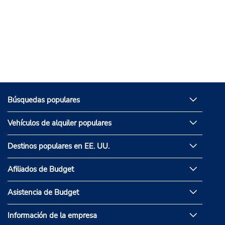
Búsquedas populares
Vehículos de alquiler populares
Destinos populares en EE. UU.
Afiliados de Budget
Asistencia de Budget
Información de la empresa