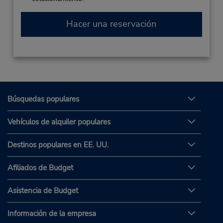
Hacer una reservación
Búsquedas populares
Vehículos de alquiler populares
Destinos populares en EE. UU.
Afiliados de Budget
Asistencia de Budget
Información de la empresa