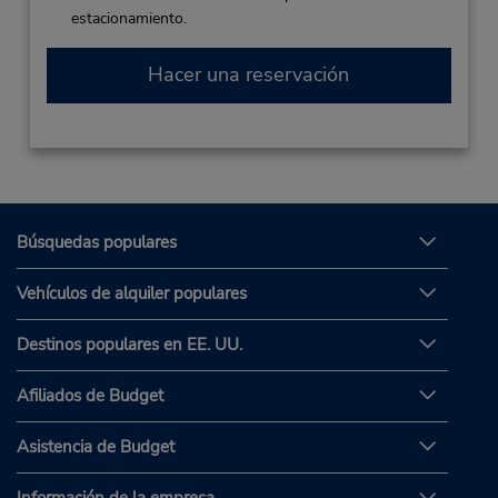
estacionamiento.
Hacer una reservación
Búsquedas populares
Vehículos de alquiler populares
Destinos populares en EE. UU.
Afiliados de Budget
Asistencia de Budget