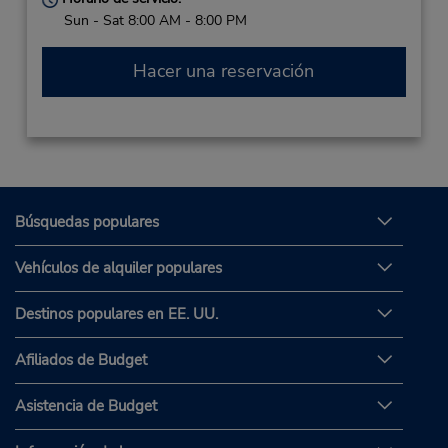
Sun - Sat 8:00 AM - 8:00 PM
Hacer una reservación
Búsquedas populares
Vehículos de alquiler populares
Destinos populares en EE. UU.
Afiliados de Budget
Asistencia de Budget