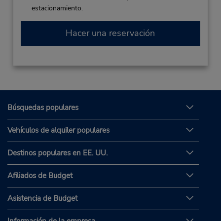
estacionamiento.
Hacer una reservación
Búsquedas populares
Vehículos de alquiler populares
Destinos populares en EE. UU.
Afiliados de Budget
Asistencia de Budget