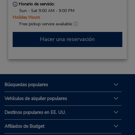
Horario de servicio:
Sun - Sat 9:00 AM - 9:00 PM
Holiday Hours
Free pickup service available
Hacer una reservación
Búsquedas populares
Vehículos de alquiler populares
Destinos populares en EE. UU.
Afiliados de Budget