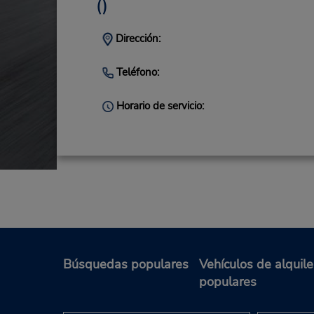
()
Dirección:
Teléfono:
Horario de servicio:
Búsquedas populares
Vehículos de alquile
populares