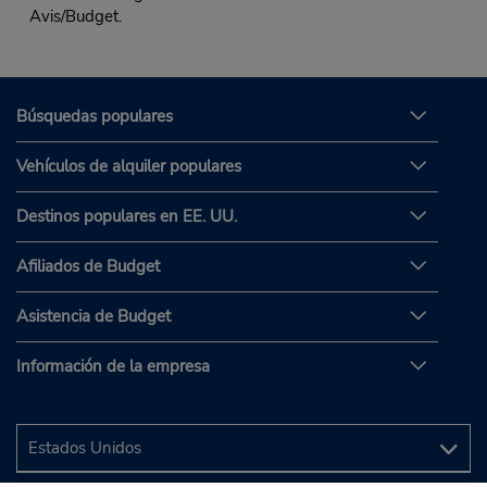
Avis/Budget.
Búsquedas populares
Vehículos de alquiler populares
Destinos populares en EE. UU.
Afiliados de Budget
Asistencia de Budget
Información de la empresa