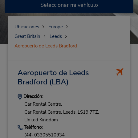
Seleccionar mi vehículo
Ubicaciones
Europe
Great Britain
Leeds
Aeropuerto de Leeds Bradford
Aeropuerto de Leeds
Bradford
(LBA)
Dirección:
Car Rental Centre,
Car Rental Centre,
Leeds,
LS19 7TZ,
United Kingdom
Teléfono:
(44) 03305510934