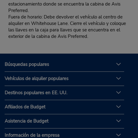
estacionamiento donde se encuentra la cabina de Avis
Preferred.
Fuera de horario: Debe devolver el vehículo al centro de
alquiler en Whitehouse Lane. Cierre el vehículo y coloque
las llaves en la caja para llaves que se encuentra en el
exterior de la cabina de Avis Preferred.
Búsquedas populares
Vehículos de alquiler populares
Destinos populares en EE. UU.
Afiliados de Budget
Asistencia de Budget
Información de la empresa