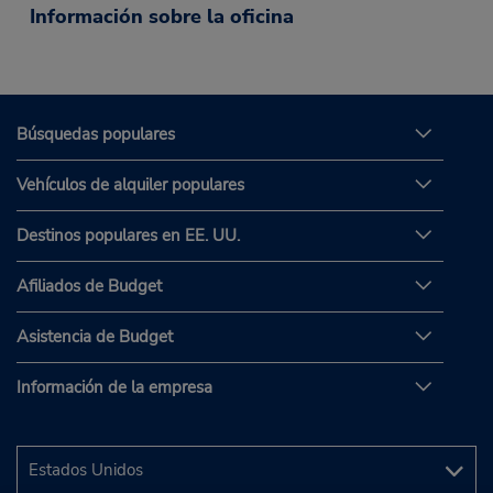
Información sobre la oficina
Búsquedas populares
Vehículos de alquiler populares
Destinos populares en EE. UU.
Afiliados de Budget
Asistencia de Budget
Información de la empresa