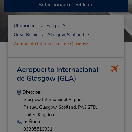
Seleccionar mi vehículo
Ubicaciones
Europe
Great Britain
Glasgow, Scotland
Aeropuerto Internacional de Glasgow
Aeropuerto Internacional
de Glasgow
(GLA)
Dirección:
Glasgow International Airport,
Paisley,
Glasgow, Scotland,
PA3 2TD,
United Kingdom
Teléfono:
03305510931