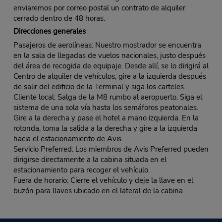
enviaremos por correo postal un contrato de alquiler
cerrado dentro de 48 horas.
Direcciones generales
Pasajeros de aerolíneas: Nuestro mostrador se encuentra
en la sala de llegadas de vuelos nacionales, justo después
del área de recogida de equipaje. Desde allí, se lo dirigirá al
Centro de alquiler de vehículos; gire a la izquierda después
de salir del edificio de la Terminal y siga los carteles.
Cliente local: Salga de la M8 rumbo al aeropuerto. Siga el
sistema de una sola vía hasta los semáforos peatonales.
Gire a la derecha y pase el hotel a mano izquierda. En la
rotonda, toma la salida a la derecha y gire a la izquierda
hacia el estacionamiento de Avis.
Servicio Preferred: Los miembros de Avis Preferred pueden
dirigirse directamente a la cabina situada en el
estacionamiento para recoger el vehículo.
Fuera de horario: Cierre el vehículo y deje la llave en el
buzón para llaves ubicado en el lateral de la cabina.