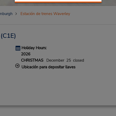
inburgh
Estación de trenes Waverley
(C1E)
Holiday Hours:
2026
CHRISTMAS
December 25 closed
Ubicación para depositar llaves