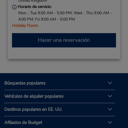
United Kingdom
Horario de servicio:
Mon - Tue 9:00 AM - 5:00 PM; Wed - Thu 9:00 AM -
4:00 PM; Fri 9:00 AM - 5:00 PM
Holiday Hours
Hacer una reservación
Búsquedas populares
Vehículos de alquiler populares
Destinos populares en EE. UU.
Afiliados de Budget