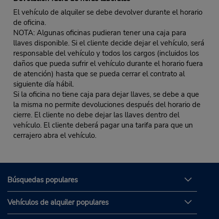
El vehículo de alquiler se debe devolver durante el horario
de oficina.
NOTA: Algunas oficinas pudieran tener una caja para
llaves disponible. Si el cliente decide dejar el vehículo, será
responsable del vehículo y todos los cargos (incluidos los
daños que pueda sufrir el vehículo durante el horario fuera
de atención) hasta que se pueda cerrar el contrato al
siguiente día hábil.
Si la oficina no tiene caja para dejar llaves, se debe a que
la misma no permite devoluciones después del horario de
cierre. El cliente no debe dejar las llaves dentro del
vehículo. El cliente deberá pagar una tarifa para que un
cerrajero abra el vehículo.
Búsquedas populares
Vehículos de alquiler populares