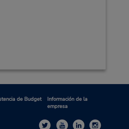
stencia de Budget
Información de la
empresa