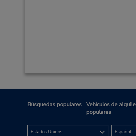
Búsquedas populares
Vehículos de alquile
populares