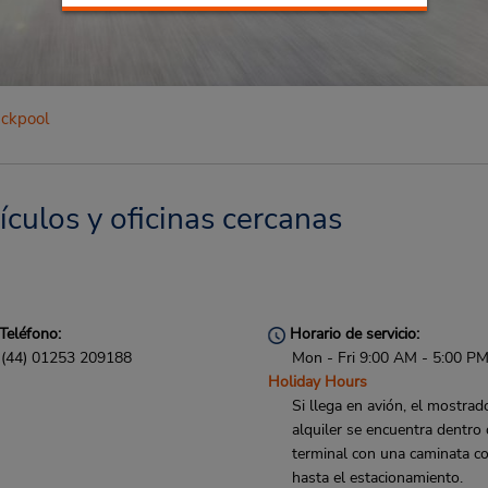
ackpool
ículos y oficinas cercanas
Teléfono:
Horario de servicio:
(44) 01253 209188
Mon - Fri 9:00 AM - 5:00 P
Holiday Hours
Si llega en avión, el mostrad
alquiler se encuentra dentro 
terminal con una caminata co
hasta el estacionamiento.