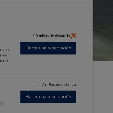
-1.0 millas de distancia
Hacer una reservación
 5:00
00 AM
00 PM
.47 millas de distancia
Hacer una reservación