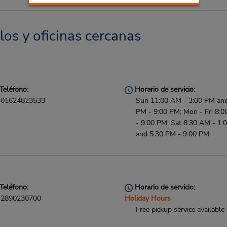
los y oficinas cercanas
Teléfono:
Horario de servicio:
01624823533
Sun 11:00 AM - 3:00 PM and
PM - 9:00 PM; Mon - Fri 8:
- 9:00 PM; Sat 8:30 AM - 1:
and 5:30 PM - 9:00 PM
Teléfono:
Horario de servicio:
2890230700
Holiday Hours
Free pickup service available