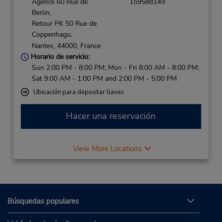
Agence 60 Rue de
159588149
Berlin,
Retour PK 50 Rue de
Coppenhagu,
Nantes,
44000,
France
Horario de servicio:
Sun 2:00 PM - 8:00 PM; Mon - Fri 8:00 AM - 8:00 PM;
Sat 9:00 AM - 1:00 PM and 2:00 PM - 5:00 PM
Ubicación para depositar llaves
Hacer una reservación
View More Locations
Búsquedas populares