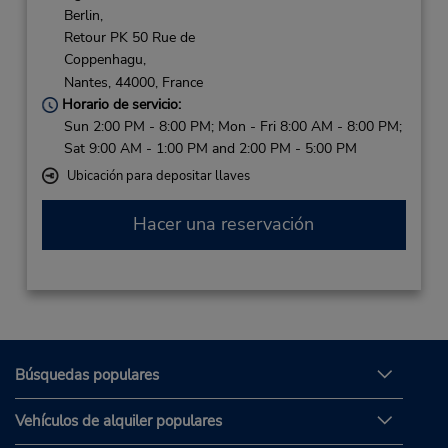
Berlin,
Retour PK 50 Rue de
Coppenhagu,
Nantes,
44000,
France
Horario de servicio:
Sun 2:00 PM - 8:00 PM; Mon - Fri 8:00 AM - 8:00 PM;
Sat 9:00 AM - 1:00 PM and 2:00 PM - 5:00 PM
Ubicación para depositar llaves
Hacer una reservación
Búsquedas populares
Vehículos de alquiler populares