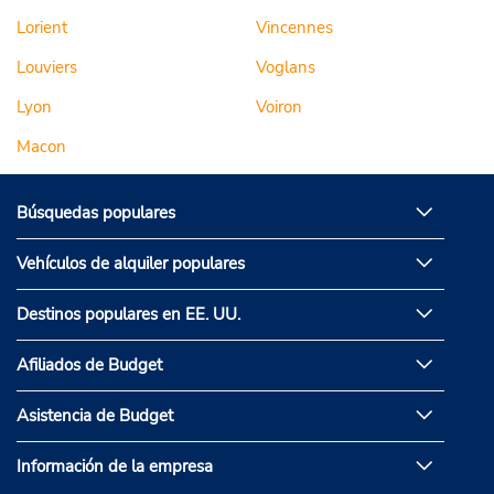
Lorient
Vincennes
Louviers
Voglans
Lyon
Voiron
Macon
Búsquedas populares
Vehículos de alquiler populares
Destinos populares en EE. UU.
Afiliados de Budget
Asistencia de Budget
Información de la empresa