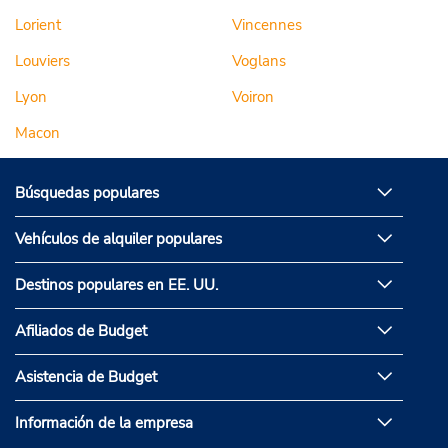
Lorient
Vincennes
Louviers
Voglans
Lyon
Voiron
Macon
Búsquedas populares
Vehículos de alquiler populares
Destinos populares en EE. UU.
Afiliados de Budget
Asistencia de Budget
Información de la empresa