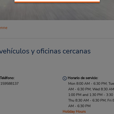
ienne
vehículos y oficinas cercanas
Teléfono:
Horario de servicio:
159588137
Mon 8:00 AM - 6:30 PM; Tue
AM - 6:30 PM; Wed 8:30 AM
1:00 PM and 1:30 PM - 3:30
Thu 8:30 AM - 6:30 PM; Fri 
AM - 6:30 PM
Holiday Hours