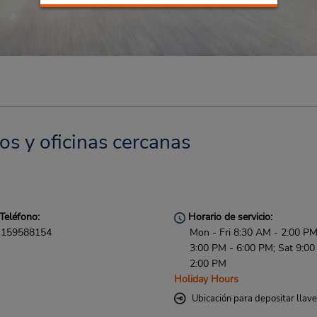
os y oficinas cercanas
Teléfono:
Horario de servicio:
159588154
Mon - Fri 8:30 AM - 2:00 P
3:00 PM - 6:00 PM; Sat 9:00
2:00 PM
Holiday Hours
Ubicación para depositar llav