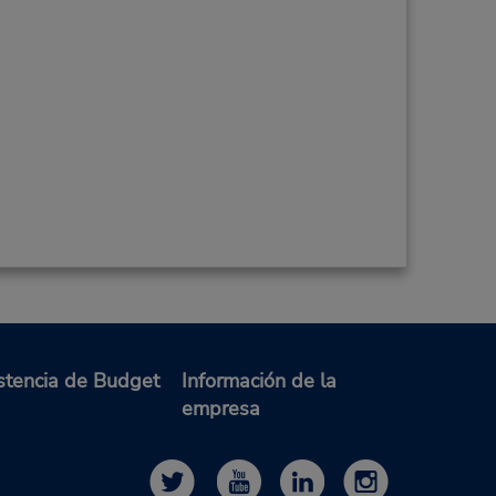
stencia de Budget
Información de la
empresa