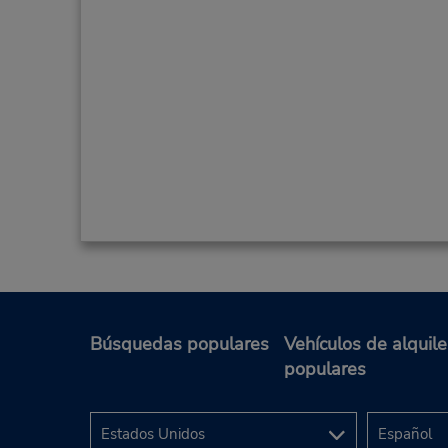
Búsquedas populares
Vehículos de alquile
populares