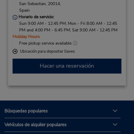
San Sebastian,
20014,
Spain
Horario de servicio:
Sun 9:00 AM - 12:45 PM; Mon - Fri 8:00 AM - 12:45
PM and 4:00 PM - 6:45 PM; Sat 9:00 AM - 12:45 PM
Holiday Hours
Free pickup service available
Ubicación para depositar llaves
Hacer una reservación
Búsquedas populares
Vehículos de alquiler populares