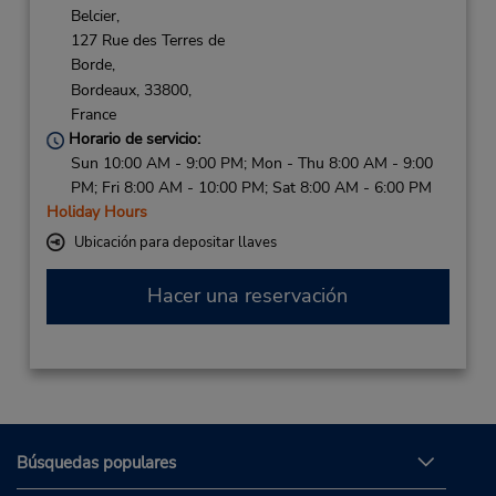
Belcier,
127 Rue des Terres de
Borde,
Bordeaux,
33800,
France
Horario de servicio:
Sun 10:00 AM - 9:00 PM; Mon - Thu 8:00 AM - 9:00
PM; Fri 8:00 AM - 10:00 PM; Sat 8:00 AM - 6:00 PM
Holiday Hours
Ubicación para depositar llaves
Hacer una reservación
Búsquedas populares