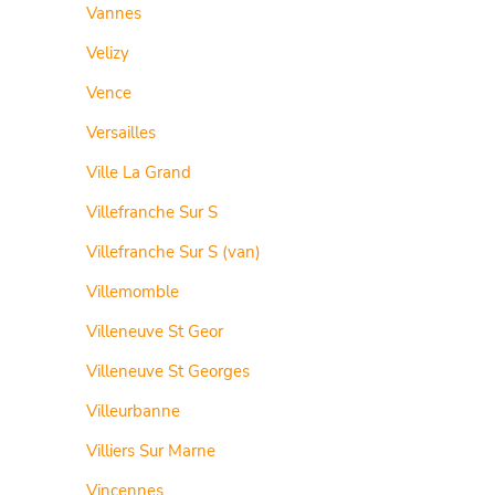
Vannes
Velizy
Vence
Versailles
Ville La Grand
Villefranche Sur S
Villefranche Sur S (van)
Villemomble
Villeneuve St Geor
Villeneuve St Georges
Villeurbanne
Villiers Sur Marne
Vincennes