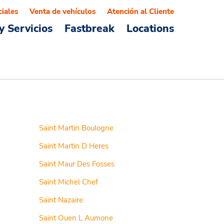
ciales
Venta de vehículos
Atención al Cliente
y Servicios
Fastbreak
Locations
Saint Martin Boulogne
Saint Martin D Heres
Saint Maur Des Fosses
Saint Michel Chef
Saint Nazaire
Saint Ouen L Aumone