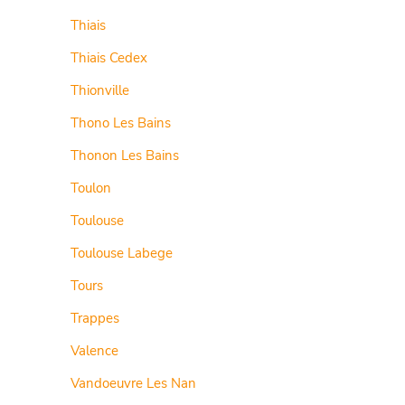
Thiais
Thiais Cedex
Thionville
Thono Les Bains
Thonon Les Bains
Toulon
Toulouse
Toulouse Labege
Tours
Trappes
Valence
Vandoeuvre Les Nan