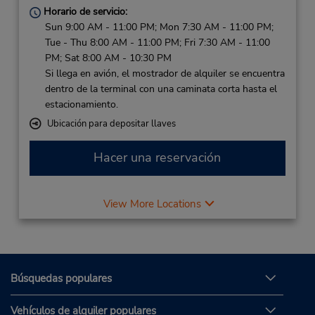
Horario de servicio:
Sun 9:00 AM - 11:00 PM; Mon 7:30 AM - 11:00 PM;
Tue - Thu 8:00 AM - 11:00 PM; Fri 7:30 AM - 11:00
PM; Sat 8:00 AM - 10:30 PM
Si llega en avión, el mostrador de alquiler se encuentra
dentro de la terminal con una caminata corta hasta el
estacionamiento.
Ubicación para depositar llaves
Hacer una reservación
View More Locations
Búsquedas populares
Vehículos de alquiler populares