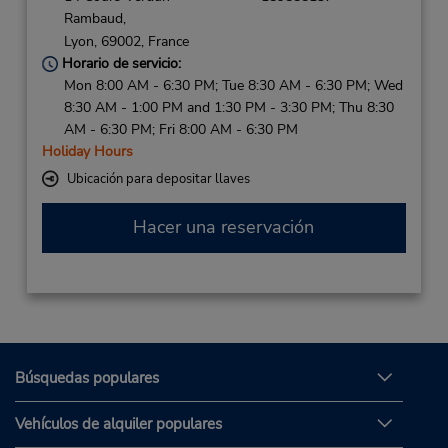
Rambaud,
Lyon,
69002,
France
Horario de servicio:
Mon 8:00 AM - 6:30 PM; Tue 8:30 AM - 6:30 PM; Wed
8:30 AM - 1:00 PM and 1:30 PM - 3:30 PM; Thu 8:30
AM - 6:30 PM; Fri 8:00 AM - 6:30 PM
Holiday Hours
Ubicación para depositar llaves
Hacer una reservación
Búsquedas populares
Vehículos de alquiler populares