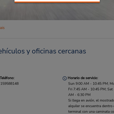
ais
hículos y oficinas cercanas
Teléfono:
Horario de servicio:
159588148
Sun 9:00 AM - 10:45 PM; M
Fri 7:45 AM - 10:45 PM; Sat
AM - 6:30 PM
Si llega en avión, el mostrad
alquiler se encuentra dentro 
terminal con una caminata co