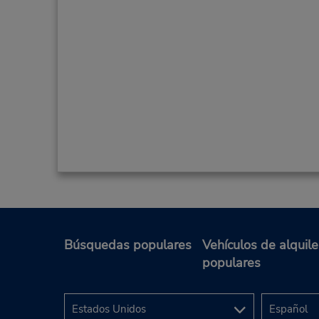
Búsquedas populares
Vehículos de alquile
populares