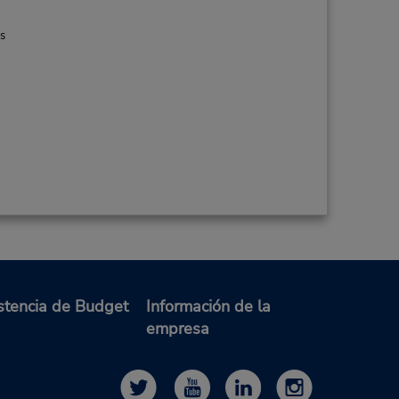
es
stencia de Budget
Información de la
empresa