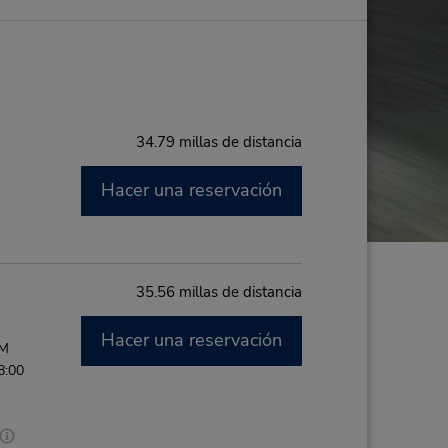
34.79 millas de distancia
Hacer una reservación
35.56 millas de distancia
Hacer una reservación
PM
8:00