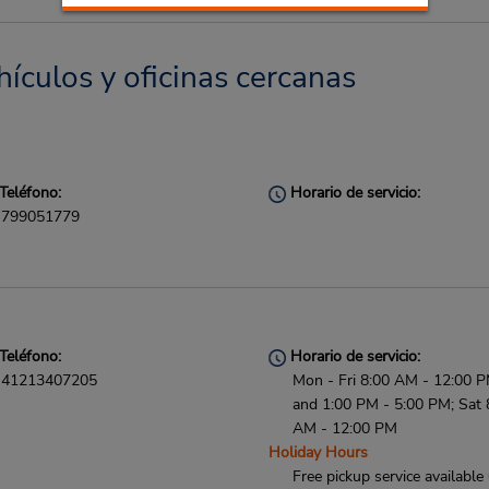
hículos y oficinas cercanas
Teléfono:
Horario de servicio:
799051779
Teléfono:
Horario de servicio:
41213407205
Mon - Fri 8:00 AM - 12:00 
and 1:00 PM - 5:00 PM; Sat 
AM - 12:00 PM
Holiday Hours
Free pickup service available