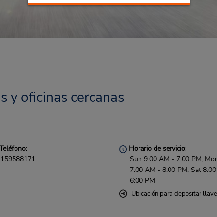
s y oficinas cercanas
Teléfono:
Horario de servicio:
159588171
Sun 9:00 AM - 7:00 PM; Mon 
7:00 AM - 8:00 PM; Sat 8:0
6:00 PM
Ubicación para depositar llav