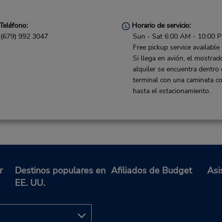
Teléfono:
Horario de servicio:
(679) 992 3047
Sun - Sat 6:00 AM - 10:00 
Free pickup service available
Si llega en avión, el mostrad
alquiler se encuentra dentro 
terminal con una caminata co
hasta el estacionamiento.
r
Destinos populares en
Afiliados de Budget
Asi
EE. UU.