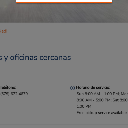
Nadi
 y oficinas cercanas
Teléfono:
Horario de servicio:
(679) 672 4679
Sun 9:00 AM - 1:00 PM; Mon 
8:00 AM - 5:00 PM; Sat 8:0
1:00 PM
Free pickup service available